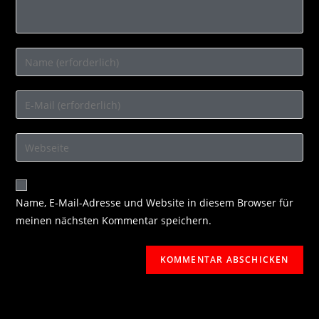
Name, E-Mail-Adresse und Website in diesem Browser für
meinen nächsten Kommentar speichern.