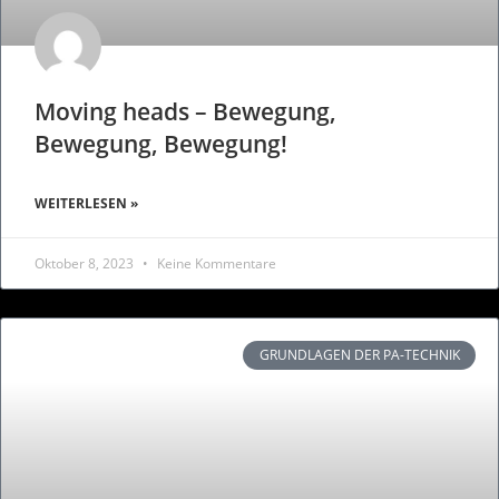
Moving heads – Bewegung,
Bewegung, Bewegung!
WEITERLESEN »
Oktober 8, 2023
Keine Kommentare
GRUNDLAGEN DER PA-TECHNIK