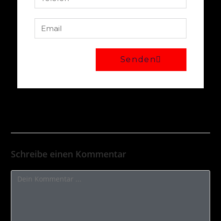
Senden
Schreibe einen Kommentar