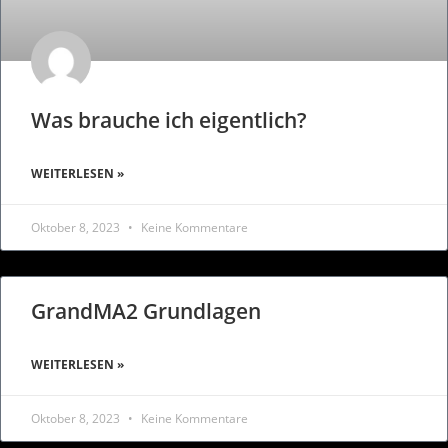
Was brauche ich eigentlich?
WEITERLESEN »
Oktober 8, 2023
Keine Kommentare
GrandMA2 Grundlagen
WEITERLESEN »
Oktober 8, 2023
Keine Kommentare