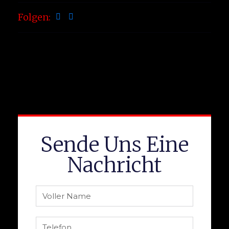
Folgen:
Sende Uns Eine
Nachricht