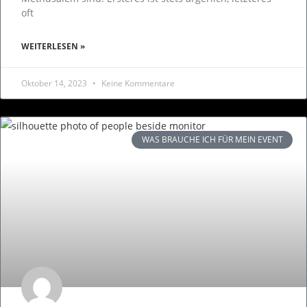
oft
WEITERLESEN »
Oktober 14, 2023
Keine Kommentare
WAS BRAUCHE ICH FÜR MEIN EVENT