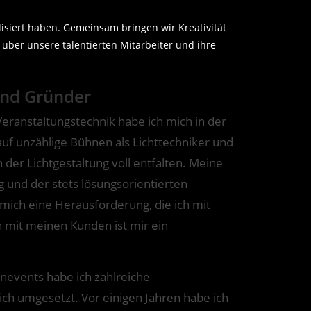
isiert haben. Gemeinsam bringen wir Kreativität
über unsere talentierten Mitarbeiter und ihre
und Gründer
 Veranstaltungstechnik habe ich mich in der
auf unzählige Bühnen als Lichttechniker und
 der Lichtgestaltung voll entfalten. Meine
g und der stets lösungsorientierten
ich eine Herausforderung, die ich mit
mit meinen Kunden ist mir ein
nevents habe ich zahlreiche
eich umgesetzt. Vor einigen Jahren habe ich