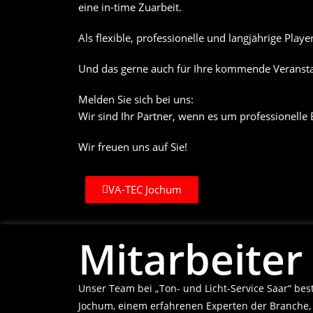
eine in-time Zuarbeit.
Als flexible, professionelle und langjährige Play
Und das gerne auch für Ihre kommende Veransta
Melden Sie sich bei uns:
Wir sind Ihr Partner, wenn es um professionelle
Wir freuen uns auf Sie!
VA-TEC Jochum
Mitarbeiter
Unser Team bei „Ton- und Licht-Service Saar“ bes
Jochum, einem erfahrenen Experten der Branche, a