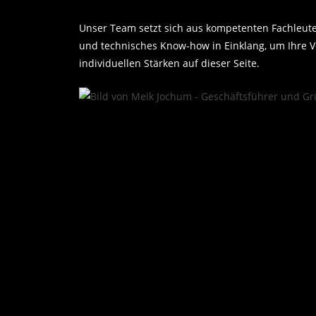
Unser Team setzt sich aus kompetenten Fachleuten
und technisches Know-how in Einklang, um Ihre Ve
individuellen Stärken auf dieser Seite.