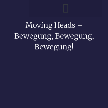
Moving Heads –
Bewegung, Bewegung,
Bewegung!