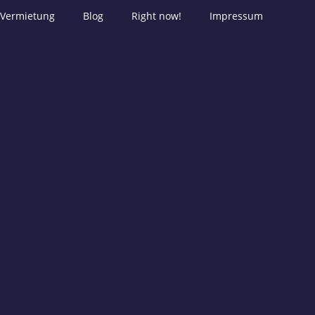
Vermietung
Blog
Right now!
Impressum