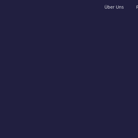
Über Uns