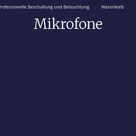
Professionelle Beschallung und Beleuchtung
Warenkorb
Mikrofone