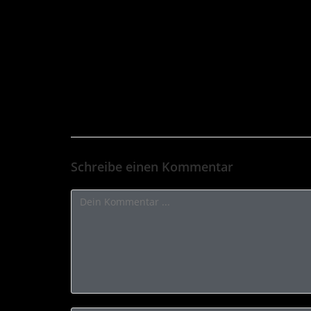
Schreibe einen Kommentar