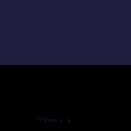
Folgen: